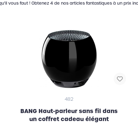
'il vous faut ! Obtenez 4 de nos articles fantastiques à un prix in
482
BANG Haut-parleur sans fil dans
un coffret cadeau élégant