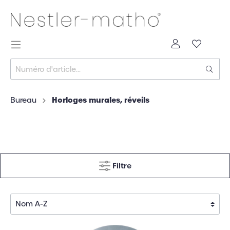
Horloges murales, réveils
Bureau
Filtre