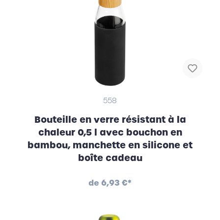
558
Bouteille en verre résistant à la
chaleur 0,5 l avec bouchon en
bambou, manchette en silicone et
boîte cadeau
de
6,93 €*