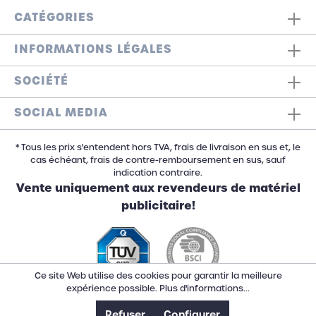
CATÉGORIES
INFORMATIONS LÉGALES
SOCIÉTÉ
SOCIAL MEDIA
* Tous les prix s'entendent hors TVA, frais de livraison en sus et, le
cas échéant, frais de contre-remboursement en sus, sauf
indication contraire.
Vente uniquement aux revendeurs de matériel
publicitaire!
Ce site Web utilise des cookies pour garantir la meilleure
expérience possible.
Plus d'informations...
Refuser
Configurer