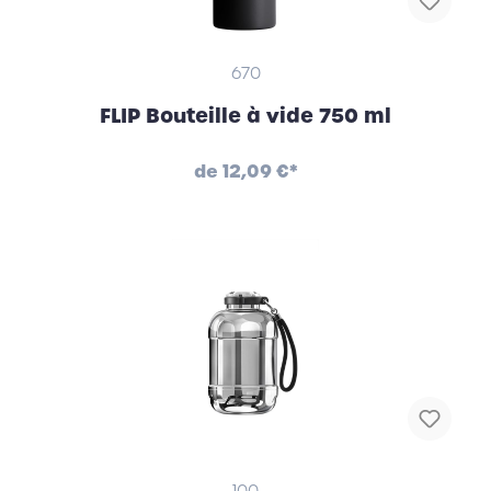
670
FLIP Bouteille à vide 750 ml
de
12,09 €*