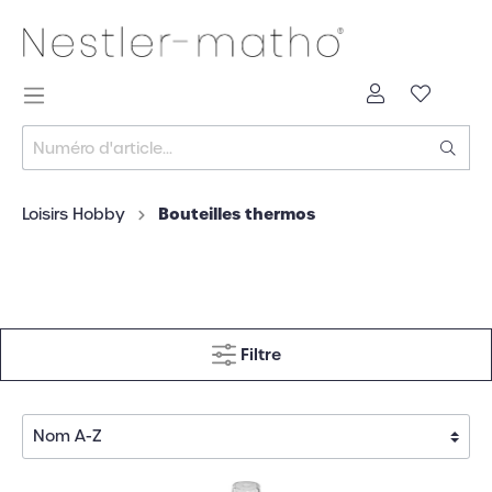
Bouteilles thermos
Loisirs Hobby
Filtre