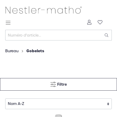
Gobelets
Bureau
Filtre