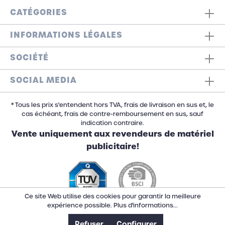
CATÉGORIES
INFORMATIONS LÉGALES
SOCIÉTÉ
SOCIAL MEDIA
* Tous les prix s'entendent hors TVA, frais de livraison en sus et, le
cas échéant, frais de contre-remboursement en sus, sauf
indication contraire.
Vente uniquement aux revendeurs de matériel
publicitaire!
Ce site Web utilise des cookies pour garantir la meilleure
expérience possible.
Plus d'informations...
Refuser
Configurer