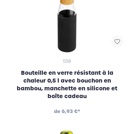
558
Bouteille en verre résistant à la
chaleur 0,5 l avec bouchon en
bambou, manchette en silicone et
boîte cadeau
de
6,93 €*