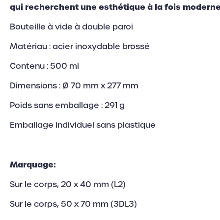
qui recherchent une esthétique à la fois moderne
Bouteille à vide à double paroi
Matériau : acier inoxydable brossé
Contenu : 500 ml
Dimensions : Ø 70 mm x 277 mm
Poids sans emballage : 291 g
Emballage individuel sans plastique
Marquage:
Sur le corps, 20 x 40 mm (L2)
Sur le corps, 50 x 70 mm (3DL3)