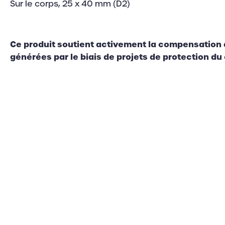
Sur le corps, 25 x 40 mm (D2)
Ce produit soutient activement la compensation
générées par le biais de projets de protection du 