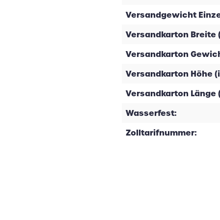
Versandgewicht Einzela
Versandkarton Breite 
Versandkarton Gewicht
Versandkarton Höhe (
Versandkarton Länge 
Wasserfest:
Zolltarifnummer: