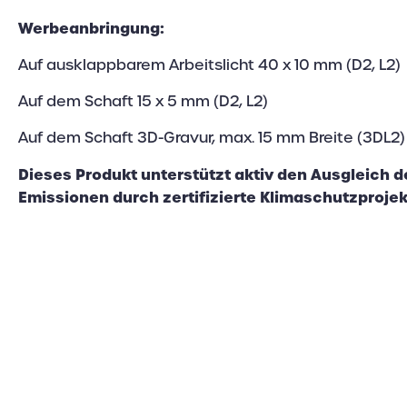
Werbeanbringung:
Auf ausklappbarem Arbeitslicht 40 x 10 mm (D2, L2)
Auf dem Schaft 15 x 5 mm (D2, L2)
Auf dem Schaft 3D-Gravur, max. 15 mm Breite (3DL2)
Dieses Produkt unterstützt aktiv den Ausgleich 
Emissionen durch zertifizierte Klimaschutzproje