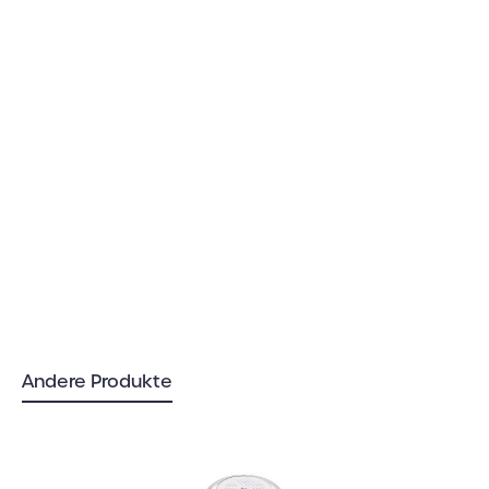
Andere Produkte