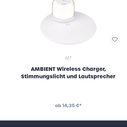
617
AMBIENT Wireless Charger,
Stimmungslicht und Lautsprecher
ab
14,35 €*