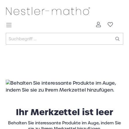
Ihr Merkzettel ist leer
Behalten Sie interessante Produkte im Auge, indem Sie
sie zu Ihrem Merkzettel hinzufügen.