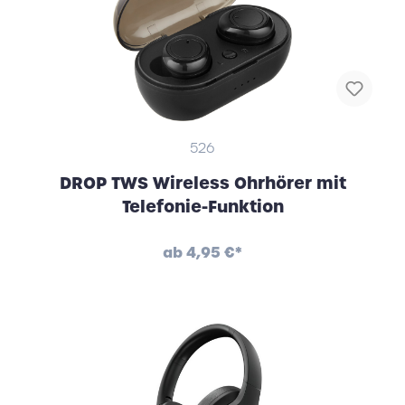
526
DROP TWS Wireless Ohrhörer mit
Telefonie-Funktion
ab
4,95 €*