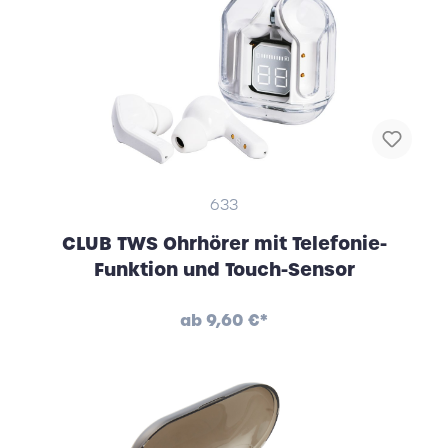
633
CLUB TWS Ohrhörer mit Telefonie-
Funktion und Touch-Sensor
ab
9,60 €*