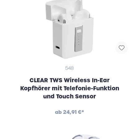
548
CLEAR TWS Wireless In-Ear
Kopfhörer mit Telefonie-Funktion
und Touch Sensor
ab
24,91 €*