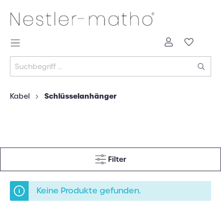
Schlüsselanhänger
Kabel
Filter
Keine Produkte gefunden.