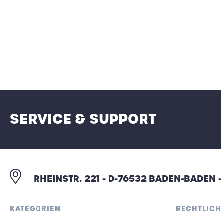
SERVICE & SUPPORT
RHEINSTR. 221 - D-76532 BADEN-BADEN
KATEGORIEN
RECHTLICH