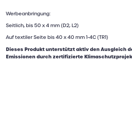
Werbeanbringung:
Seitlich, bis 50 x 4 mm (D2, L2)
Auf textiler Seite bis 40 x 40 mm 1-4C (TR1)
Dieses Produkt unterstützt aktiv den Ausgleich 
Emissionen durch zertifizierte Klimaschutzprojek